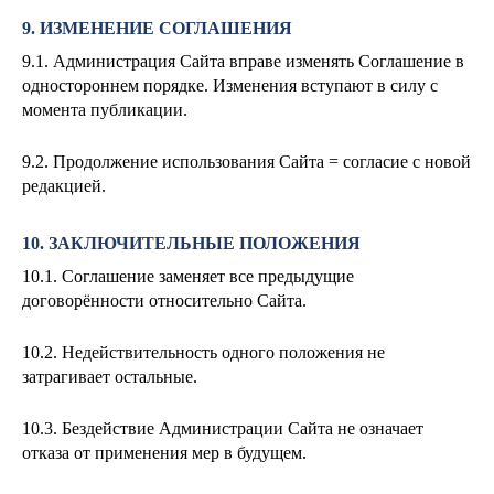
9. ИЗМЕНЕНИЕ СОГЛАШЕНИЯ
9.1. Администрация Сайта вправе изменять Соглашение в
одностороннем порядке. Изменения вступают в силу с
момента публикации.
9.2. Продолжение использования Сайта = согласие с новой
редакцией.
10. ЗАКЛЮЧИТЕЛЬНЫЕ ПОЛОЖЕНИЯ
10.1. Соглашение заменяет все предыдущие
договорённости относительно Сайта.
10.2. Недействительность одного положения не
затрагивает остальные.
10.3. Бездействие Администрации Сайта не означает
отказа от применения мер в будущем.