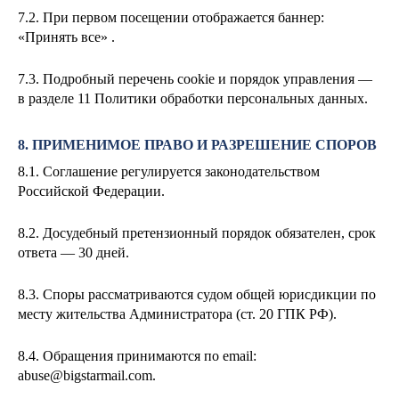
7.2. При первом посещении отображается баннер:
«Принять все» .
7.3. Подробный перечень cookie и порядок управления —
в разделе 11 Политики обработки персональных данных.
8. ПРИМЕНИМОЕ ПРАВО И РАЗРЕШЕНИЕ СПОРОВ
8.1. Соглашение регулируется законодательством
Российской Федерации.
8.2. Досудебный претензионный порядок обязателен, срок
ответа — 30 дней.
8.3. Споры рассматриваются судом общей юрисдикции по
месту жительства Администратора (ст. 20 ГПК РФ).
8.4. Обращения принимаются по email:
abuse@bigstarmail.com
.