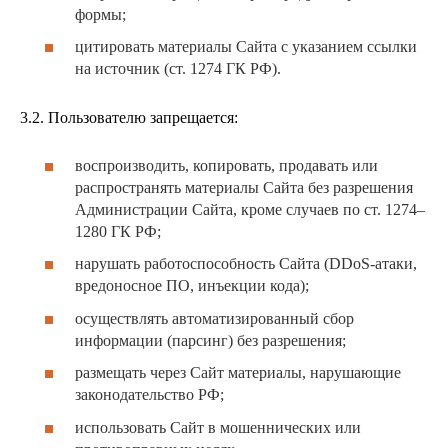
формы;
цитировать материалы Сайта с указанием ссылки
на источник (ст. 1274 ГК РФ).
3.2. Пользователю запрещается:
воспроизводить, копировать, продавать или
распространять материалы Сайта без разрешения
Администрации Сайта, кроме случаев по ст. 1274–
1280 ГК РФ;
нарушать работоспособность Сайта (DDoS-атаки,
вредоносное ПО, инъекции кода);
осуществлять автоматизированный сбор
информации (парсинг) без разрешения;
размещать через Сайт материалы, нарушающие
законодательство РФ;
использовать Сайт в мошеннических или