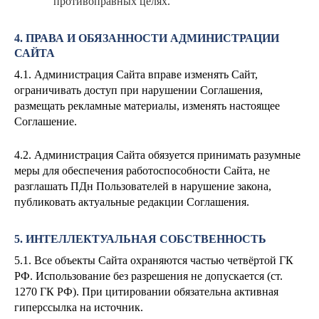
противоправных целях.
4. ПРАВА И ОБЯЗАННОСТИ АДМИНИСТРАЦИИ
САЙТА
4.1. Администрация Сайта вправе изменять Сайт,
ограничивать доступ при нарушении Соглашения,
размещать рекламные материалы, изменять настоящее
Соглашение.
4.2. Администрация Сайта обязуется принимать разумные
меры для обеспечения работоспособности Сайта, не
разглашать ПДн Пользователей в нарушение закона,
публиковать актуальные редакции Соглашения.
5. ИНТЕЛЛЕКТУАЛЬНАЯ СОБСТВЕННОСТЬ
5.1. Все объекты Сайта охраняются частью четвёртой ГК
РФ. Использование без разрешения не допускается (ст.
1270 ГК РФ). При цитировании обязательна активная
гиперссылка на источник.