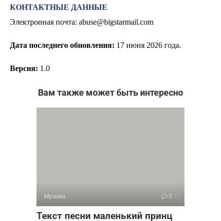
КОНТАКТНЫЕ ДАННЫЕ
Электронная почта:
abuse@bigstarmail.com
Дата последнего обновления:
17
июня 2026 года.
Версия:
1.0
Вам также может быть интересно
Музыка
0
Текст песни маленький принц