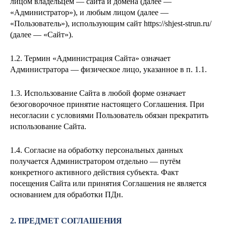
лицом
владельцем — сайта и домена
(далее —
«Администратор»), и любым лицом (далее —
«Пользователь»), использующим сайт https://shjest-strun.ru/
(далее — «Сайт»).
1.2. Термин «Администрация Сайта» означает
Администратора — физическое лицо, указанное в п. 1.1.
1.3. Использование Сайта в любой форме означает
безоговорочное принятие настоящего Соглашения. При
несогласии с условиями Пользователь обязан прекратить
использование Сайта.
1.4. Согласие на обработку персональных данных
получается Администратором отдельно — путём
конкретного активного действия субъекта. Факт
посещения Сайта или принятия Соглашения не является
основанием для обработки ПДн.
2. ПРЕДМЕТ СОГЛАШЕНИЯ