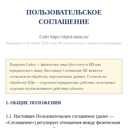
ПОЛЬЗОВАТЕЛЬСКОЕ
СОГЛАШЕНИЕ
Сайт https://shjest-strun.ru/
Редакция от
16 июня 2026 года
. Вступает в силу с момента публикации.
Владелец Сайта — физическое лицо (без статуса ИП или
юридического лица). Настоящее Соглашение НЕ является
согласием на обработку персональных данных. Согласие на
обработку ПДн — отдельное юридическое действие, получаемое
отдельно путём активного действия субъекта.
1. ОБЩИЕ ПОЛОЖЕНИЯ
1.1. Настоящее Пользовательское соглашение (далее —
«Соглашение») регулирует отношения между физическим