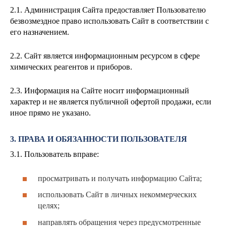
2.1. Администрация Сайта предоставляет Пользователю
безвозмездное право использовать Сайт в соответствии с
его назначением.
2.2. Сайт является информационным ресурсом в сфере
химических реагентов и приборов.
2.3. Информация на Сайте носит информационный
характер и не является публичной офертой продажи, если
иное прямо не указано.
3. ПРАВА И ОБЯЗАННОСТИ ПОЛЬЗОВАТЕЛЯ
3.1. Пользователь вправе:
просматривать и получать информацию Сайта;
использовать Сайт в личных некоммерческих
целях;
направлять обращения через предусмотренные