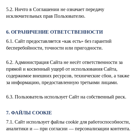
5.2. Ничто в Соглашении не означает передачу
исключительных прав Пользователю.
6. ОГРАНИЧЕНИЕ ОТВЕТСТВЕННОСТИ
6.1. Сайт предоставляется «как есть» без гарантий
бесперебойности, точности или пригодности.
6.2. Администрация Сайта не несёт ответственности за
прямой и косвенный ущерб от использования Сайта,
содержимое внешних ресурсов, технические сбои, а также
за информацию, предоставленную третьими лицами.
6.3. Пользователь использует Сайт на собственный риск.
7. ФАЙЛЫ COOKIE
7.1. Сайт использует файлы cookie для работоспособности,
аналитики и — при согласии — персонализации контента.