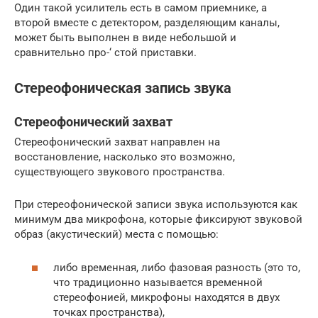
Один такой усилитель есть в самом приемнике, а
второй вместе с детектором, разделяющим каналы,
может быть выполнен в виде небольшой и
сравнительно про-‘ стой приставки.
Стереофоническая запись звука
Стереофонический захват
Стереофонический захват направлен на
восстановление, насколько это возможно,
существующего звукового пространства.
При стереофонической записи звука используются как
минимум два микрофона, которые фиксируют звуковой
образ (акустический) места с помощью:
либо временная, либо фазовая разность (это то,
что традиционно называется временной
стереофонией, микрофоны находятся в двух
точках пространства),