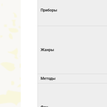
Приборы
Жанры
Методы