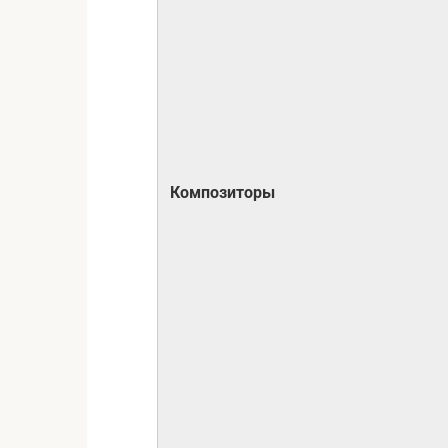
Композиторы