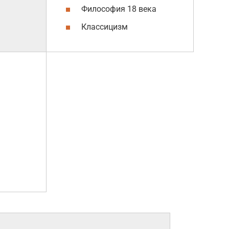
Философия 18 века
Классицизм